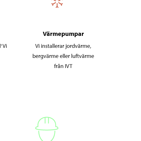
Värmepumpar
 Vi
Vi installerar jordvärme,
bergvärme eller luftvärme
från IVT