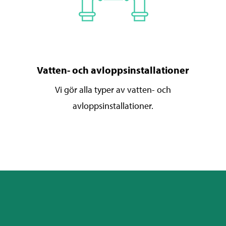
Vatten- och avloppsinstallationer
Vi gör alla typer av vatten- och
avloppsinstallationer.