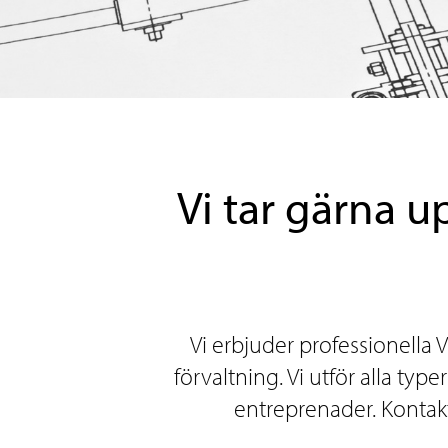
Vi tar gärna 
Vi erbjuder professionella 
förvaltning. Vi utför alla typ
entreprenader. Kontakta