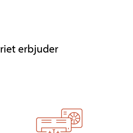
iet erbjuder