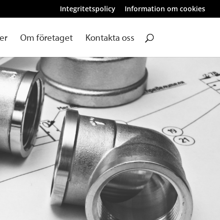
Integritetspolicy
Information om cookies
er
Om företaget
Kontakta oss