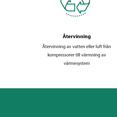
Återvinning
Återvinning av vatten eller luft från
kompressorer till värmning av
värmesystem